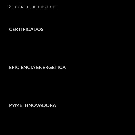
Trabaja con nosotros
CERTIFICADOS
EFICIENCIA ENERGÉTICA
PYME INNOVADORA