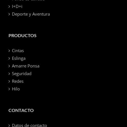
I+D+i
Deporte y Aventura
PRODUCTOS
Cintas
Eslinga
Amarre Ponsa
Seguridad
Redes
Hilo
CONTACTO
Datos de contacto