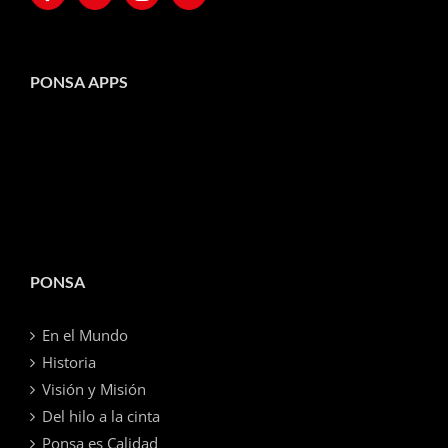
PONSA APPS
PONSA
En el Mundo
Historia
Visión y Misión
Del hilo a la cinta
Ponsa es Calidad