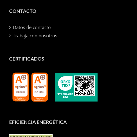
CONTACTO
Datos de contacto
Trabaja con nosotros
CERTIFICADOS
EFICIENCIA ENERGÉTICA