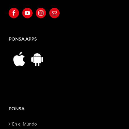
PONSA APPS
PONSA
En el Mundo