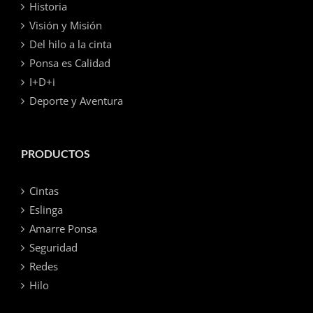
Historia
Visión y Misión
Del hilo a la cinta
Ponsa es Calidad
I+D+i
Deporte y Aventura
PRODUCTOS
Cintas
Eslinga
Amarre Ponsa
Seguridad
Redes
Hilo