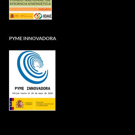
PYME INNOVADORA