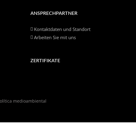
ANSPRECHPARTNER
Kontaktdaten und Standort
Arbeiten Sie mit uns
ZERTIFIKATE
olítica medioambiental