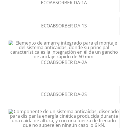
ECOABSORBER DA-1A
ECOABSORBER DA-1S
ECOABSORBER DA-2A
ECOABSORBER DA-2S