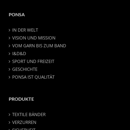
PONSA
IN DER WELT
VISION UND MISSION
VOM GARN BIS ZUM BAND
I&D&D
SPORT UND FREIZEIT
GESCHICHTE
PONSA IST QUALITÄT
PRODUKTE
TEXTILE BÄNDER
VERZURREN
SICHERHEIT