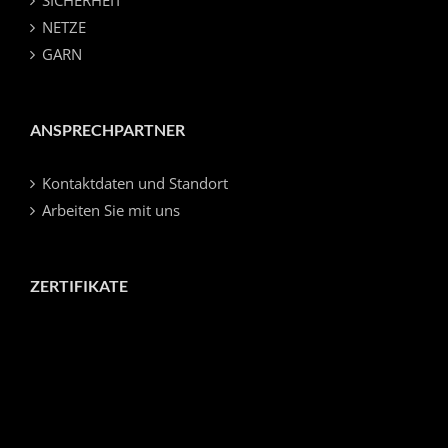
NETZE
GARN
ANSPRECHPARTNER
Kontaktdaten und Standort
Arbeiten Sie mit uns
ZERTIFIKATE