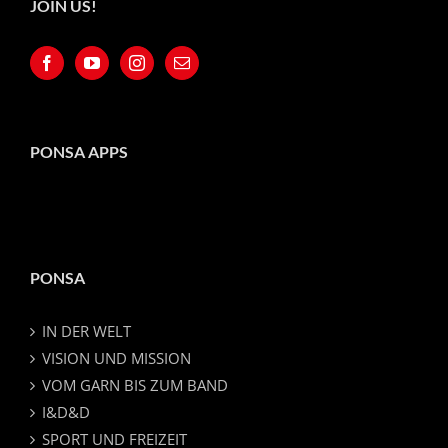
JOIN US!
PONSA APPS
PONSA
IN DER WELT
VISION UND MISSION
VOM GARN BIS ZUM BAND
I&D&D
SPORT UND FREIZEIT