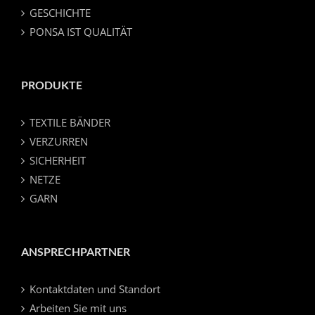
GESCHICHTE
PONSA IST QUALITÄT
PRODUKTE
TEXTILE BÄNDER
VERZURREN
SICHERHEIT
NETZE
GARN
ANSPRECHPARTNER
Kontaktdaten und Standort
Arbeiten Sie mit uns