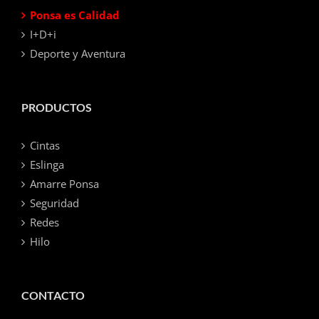
Ponsa es Calidad
I+D+i
Deporte y Aventura
PRODUCTOS
Cintas
Eslinga
Amarre Ponsa
Seguridad
Redes
Hilo
CONTACTO