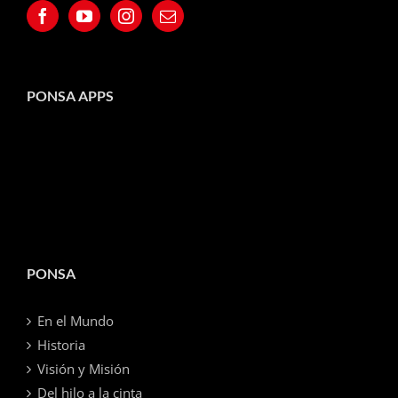
PONSA APPS
PONSA
En el Mundo
Historia
Visión y Misión
Del hilo a la cinta