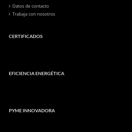
Datos de contacto
Trabaja con nosotros
CERTIFICADOS
EFICIENCIA ENERGÉTICA
PYME INNOVADORA