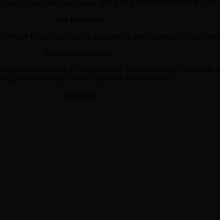
Red barandilla
Redes para transporte
Otras redes