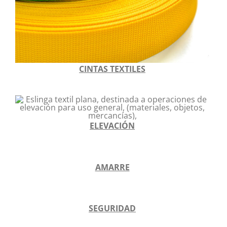
CINTAS TEXTILES
ELEVACIÓN
AMARRE
SEGURIDAD