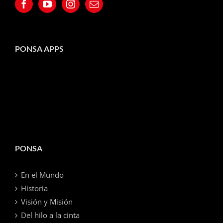
PONSA APPS
PONSA
En el Mundo
Historia
Visión y Misión
Del hilo a la cinta