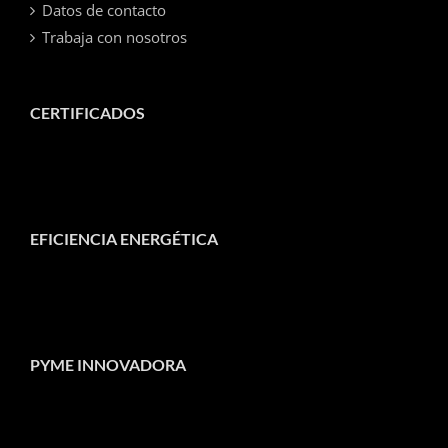
Datos de contacto
Trabaja con nosotros
CERTIFICADOS
EFICIENCIA ENERGÉTICA
PYME INNOVADORA