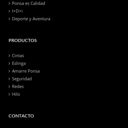
Ponsa es Calidad
I+D+i
Deporte y Aventura
PRODUCTOS
Cintas
Eslinga
Amarre Ponsa
Seguridad
Redes
Hilo
CONTACTO