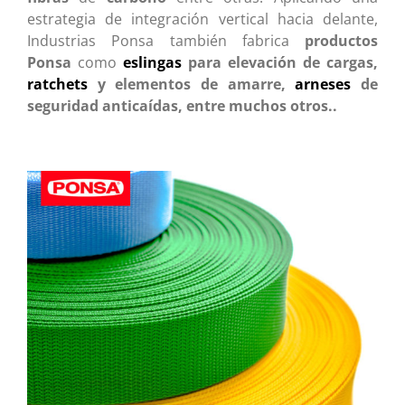
estrategia de integración vertical hacia delante,
Industrias Ponsa también fabrica
productos
Ponsa
como
eslingas
para elevación de cargas,
ratchets
y elementos de amarre,
arneses
de
seguridad anticaídas, entre muchos otros..