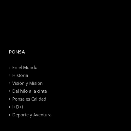
PONSA
En el Mundo
Historia
Visión y Misión
Del hilo a la cinta
Ponsa es Calidad
I+D+i
Deporte y Aventura