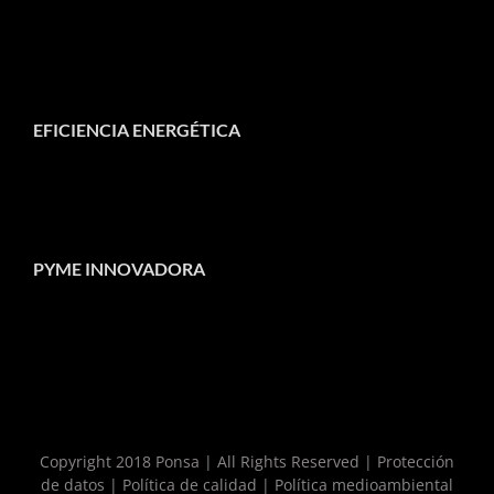
EFICIENCIA ENERGÉTICA
PYME INNOVADORA
Copyright 2018 Ponsa | All Rights Reserved |
Protección
de datos
|
Política de calidad
|
Política medioambiental