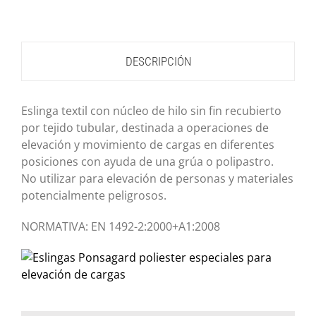
DESCRIPCIÓN
Eslinga textil con núcleo de hilo sin fin recubierto
por tejido tubular, destinada a operaciones de
elevación y movimiento de cargas en diferentes
posiciones con ayuda de una grúa o polipastro.
No utilizar para elevación de personas y materiales
potencialmente peligrosos.
NORMATIVA: EN 1492-2:2000+A1:2008