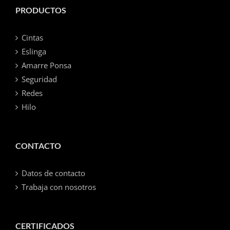
PRODUCTOS
Cintas
Eslinga
Amarre Ponsa
Seguridad
Redes
Hilo
CONTACTO
Datos de contacto
Trabaja con nosotros
CERTIFICADOS