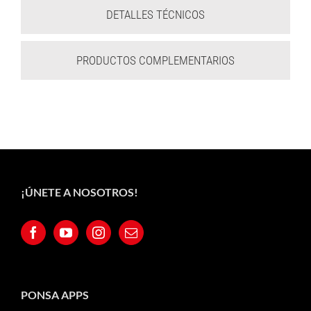
DETALLES TÉCNICOS
PRODUCTOS COMPLEMENTARIOS
¡ÚNETE A NOSOTROS!
PONSA APPS