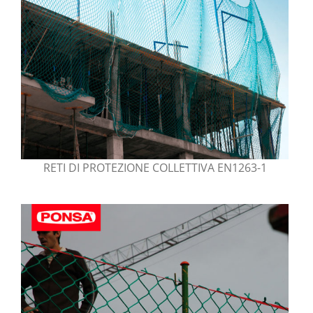
RETI DI PROTEZIONE COLLETTIVA EN1263-1