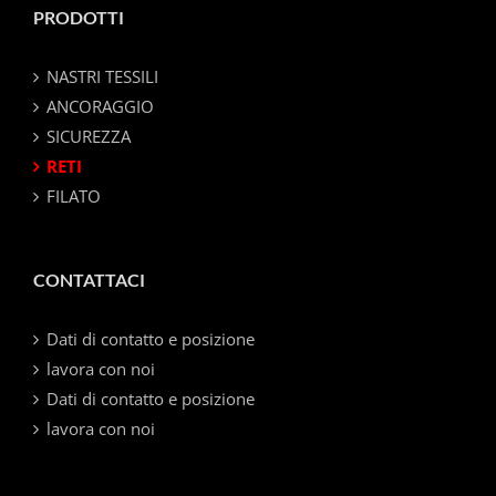
PRODOTTI
NASTRI TESSILI
ANCORAGGIO
SICUREZZA
RETI
FILATO
CONTATTACI
Dati di contatto e posizione
lavora con noi
Dati di contatto e posizione
lavora con noi