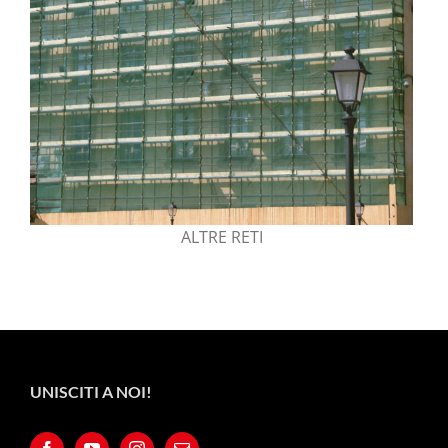
ALTRE RETI
UNISCITI A NOI!