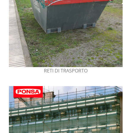
RETI DI TRASPORTO