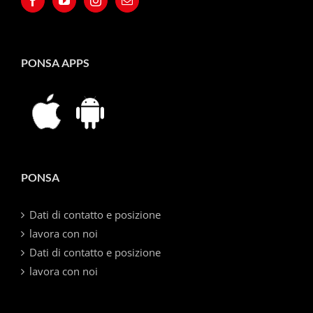
PONSA APPS
PONSA
Dati di contatto e posizione
lavora con noi
Dati di contatto e posizione
lavora con noi