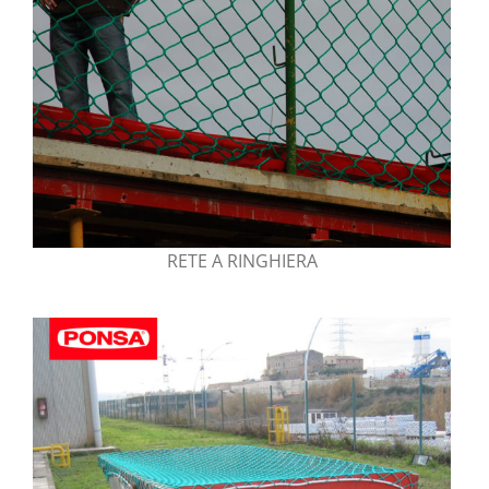
RETE A RINGHIERA