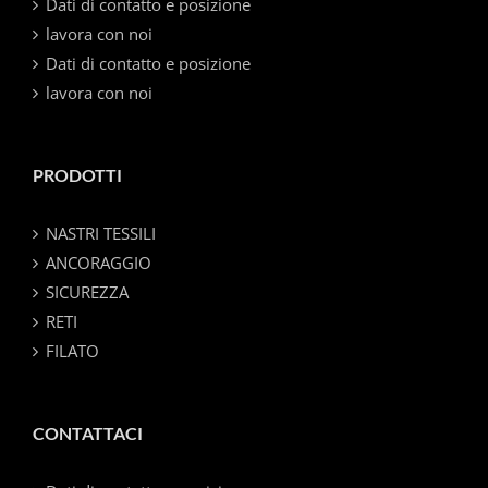
Dati di contatto e posizione
lavora con noi
Dati di contatto e posizione
lavora con noi
PRODOTTI
NASTRI TESSILI
ANCORAGGIO
SICUREZZA
RETI
FILATO
CONTATTACI