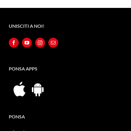
UNISCITI A NOI!
PONSA APPS
PONSA