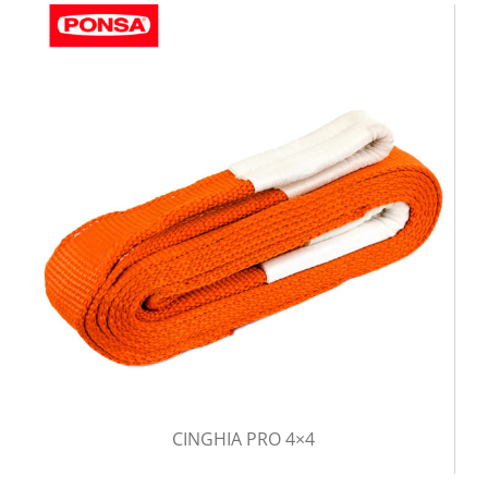
CINGHIA PRO 4×4