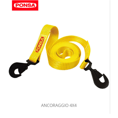
ANCORAGGIO 4X4