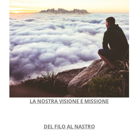
LA NOSTRA VISIONE E MISSIONE
DEL FILO AL NASTRO