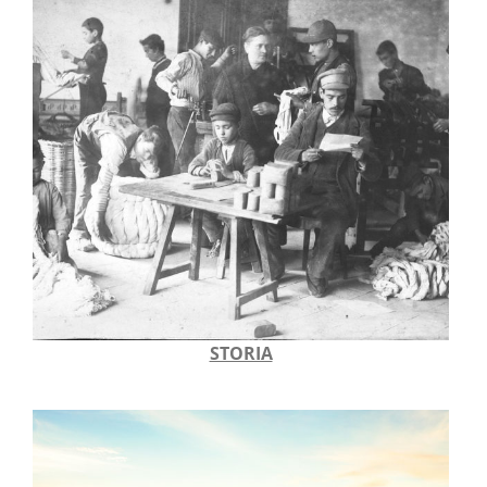
STORIA