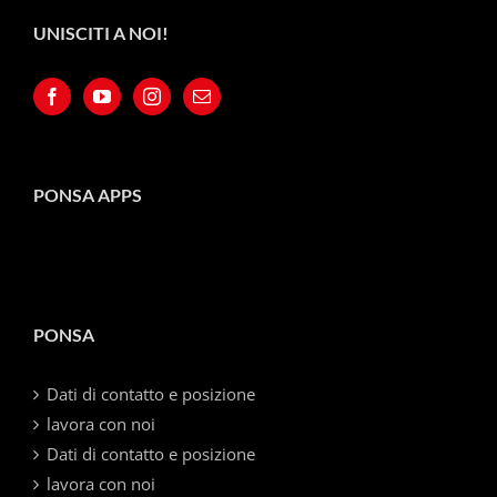
UNISCITI A NOI!
PONSA APPS
PONSA
Dati di contatto e posizione
lavora con noi
Dati di contatto e posizione
lavora con noi