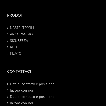
PRODOTTI
NASTRI TESSILI
ANCORAGGIO
SICUREZZA
RETI
FILATO
CONTATTACI
Dati di contatto e posizione
lavora con noi
Dati di contatto e posizione
lavora con noi