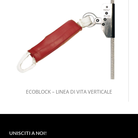
ECOBLOCK – LINEA DI VITA VERTICALE
UNISCITI A NOI!