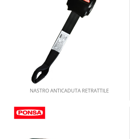
NASTRO ANTICADUTA RETRATTILE