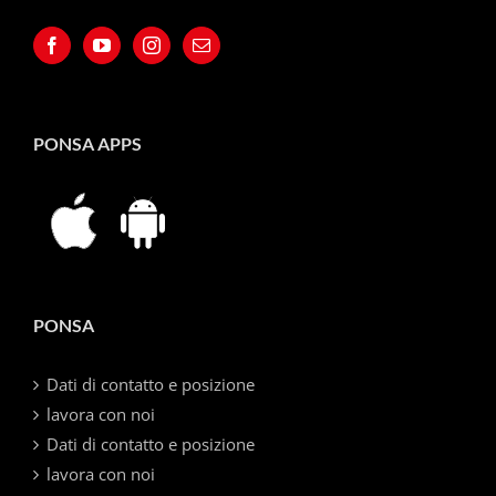
PONSA APPS
PONSA
Dati di contatto e posizione
lavora con noi
Dati di contatto e posizione
lavora con noi