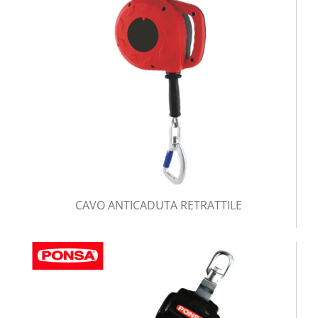
CAVO ANTICADUTA RETRATTILE