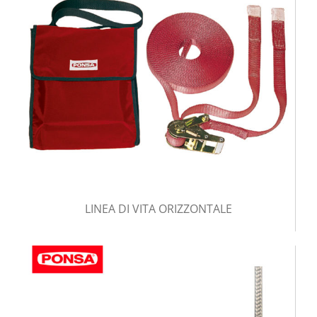
LINEA DI VITA ORIZZONTALE