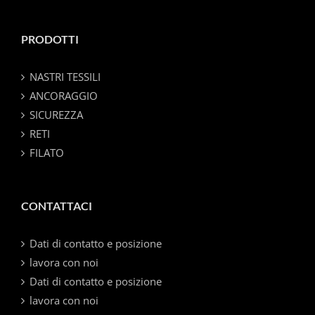
PRODOTTI
NASTRI TESSILI
ANCORAGGIO
SICUREZZA
RETI
FILATO
CONTATTACI
Dati di contatto e posizione
lavora con noi
Dati di contatto e posizione
lavora con noi