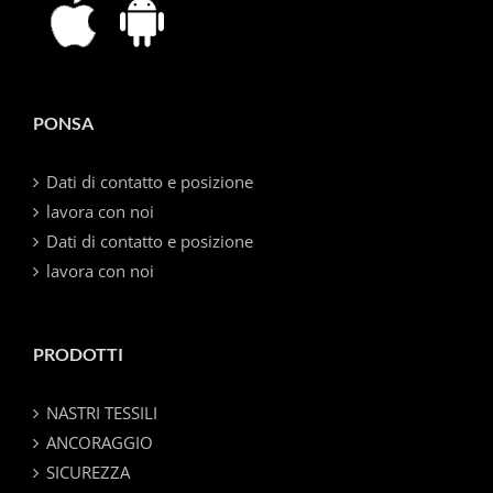
PONSA
Dati di contatto e posizione
lavora con noi
Dati di contatto e posizione
lavora con noi
PRODOTTI
NASTRI TESSILI
ANCORAGGIO
SICUREZZA