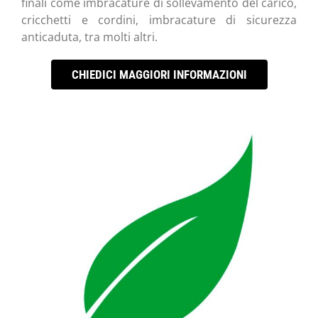
finali come imbracature di sollevamento del carico,
cricchetti e cordini, imbracature di sicurezza
anticaduta, tra molti altri.
CHIEDICI MAGGIORI INFORMAZIONI