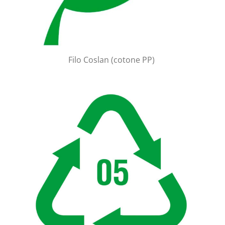
Filo Coslan (cotone PP)