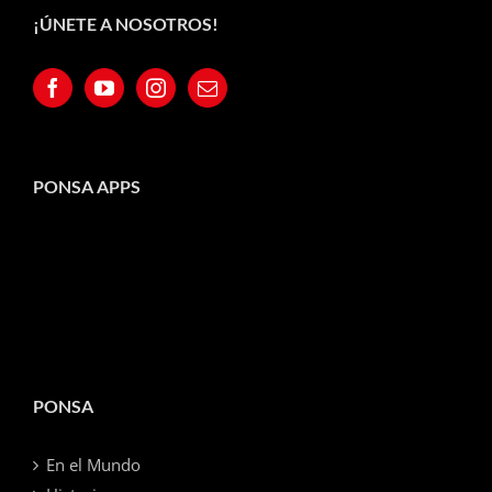
¡ÚNETE A NOSOTROS!
PONSA APPS
PONSA
En el Mundo