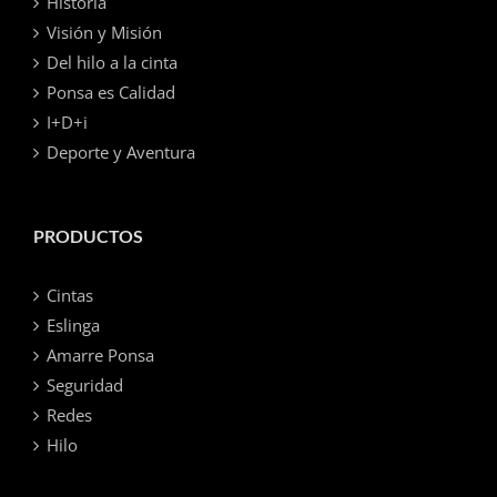
Historia
Visión y Misión
Del hilo a la cinta
Ponsa es Calidad
I+D+i
Deporte y Aventura
PRODUCTOS
Cintas
Eslinga
Amarre Ponsa
Seguridad
Redes
Hilo