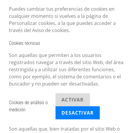
Puedes cambiar tus preferencias de cookies en
cualquier momento si vuelves a la página de
Personalizar cookies, a la que puedes acceder a
través del Aviso de cookies.
Cookies técnicas
Son aquellas que permiten a los usuarios
registrados navegar a través del sitio Web, del área
restringida y a utilizar sus diferentes funciones,
como por ejemplo, el sistema de comentarios o el
buscador y no pueden ser desactivadas.
ACTIVAR
Cookies de análisis o
medición
DESACTIVAR
Son aquellas que, bien tratadas por el sitio Web o