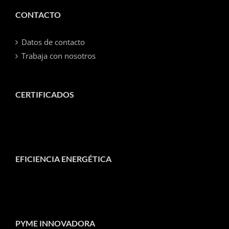
CONTACTO
Datos de contacto
Trabaja con nosotros
CERTIFICADOS
EFICIENCIA ENERGÉTICA
PYME INNOVADORA