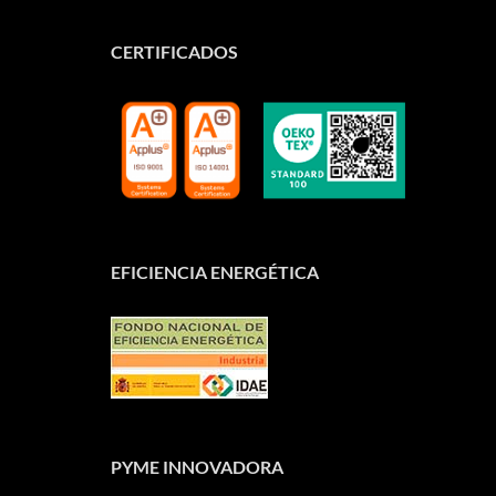
CERTIFICADOS
EFICIENCIA ENERGÉTICA
PYME INNOVADORA