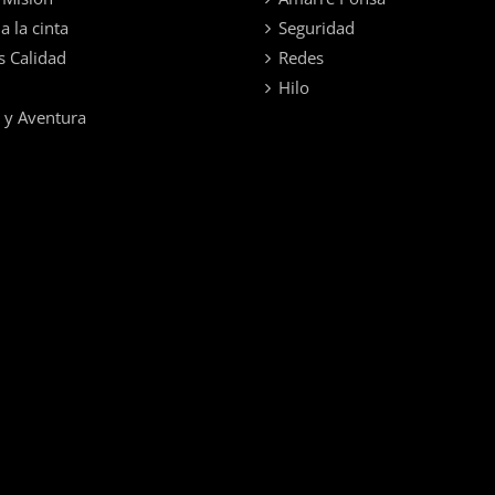
a la cinta
Seguridad
s Calidad
Redes
Hilo
 y Aventura