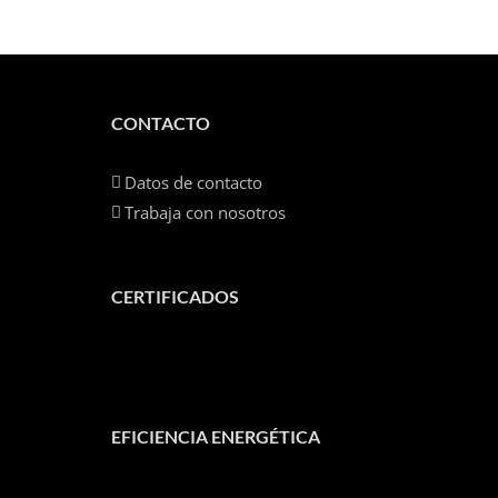
CONTACTO
Datos de contacto
Trabaja con nosotros
CERTIFICADOS
EFICIENCIA ENERGÉTICA