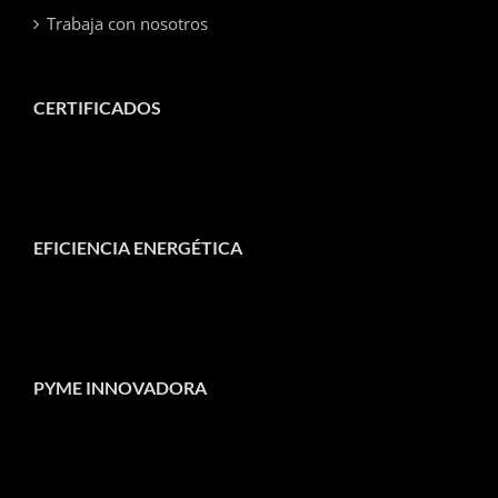
Trabaja con nosotros
CERTIFICADOS
EFICIENCIA ENERGÉTICA
PYME INNOVADORA