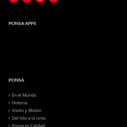
PONSA APPS
PONSA
En el Mundo
Historia
Visión y Misión
Del hilo a la cinta
Ponsa es Calidad