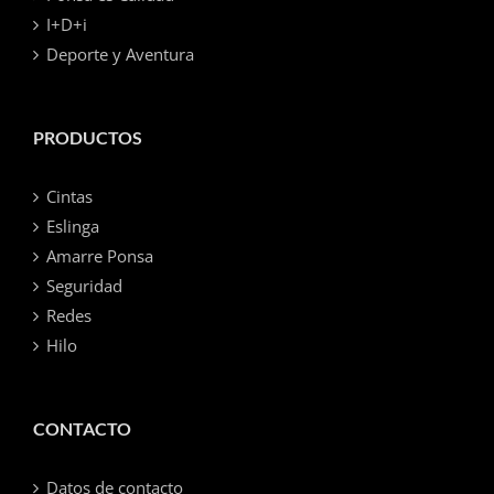
I+D+i
Deporte y Aventura
PRODUCTOS
Cintas
Eslinga
Amarre Ponsa
Seguridad
Redes
Hilo
CONTACTO
Datos de contacto