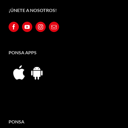
¡ÚNETE A NOSOTROS!
PONSA APPS
PONSA