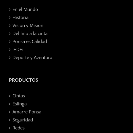
En el Mundo
Historia
Visión y Misión
Del hilo a la cinta
Ponsa es Calidad
I+D+i
Deporte y Aventura
PRODUCTOS
Cintas
Eslinga
Amarre Ponsa
Seguridad
Redes