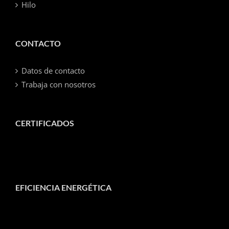
Hilo
CONTACTO
Datos de contacto
Trabaja con nosotros
CERTIFICADOS
EFICIENCIA ENERGÉTICA