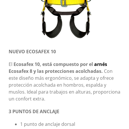
NUEVO ECOSAFEX 10
El
Ecosafex 10, está compuesto por el
arnés
Ecosafex 8 y las protecciones acolchadas.
Con
este diseño más ergonómico, se adapta y ofrece
protección acolchada en hombros, espalda y
muslos. Ideal para trabajos en alturas, proporciona
un confort extra.
3 PUNTOS DE ANCLAJE
1 punto de anclaje dorsal