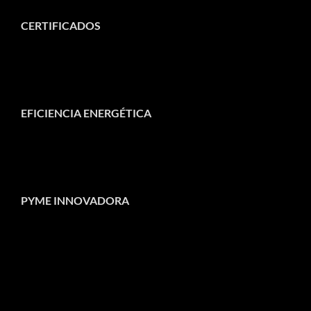
CERTIFICADOS
EFICIENCIA ENERGÉTICA
PYME INNOVADORA