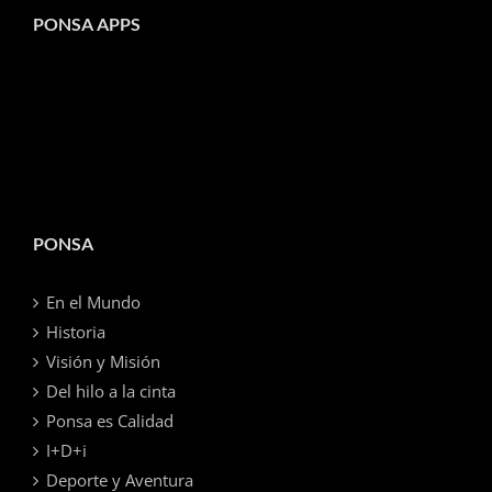
PONSA APPS
PONSA
En el Mundo
Historia
Visión y Misión
Del hilo a la cinta
Ponsa es Calidad
I+D+i
Deporte y Aventura