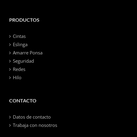
PRODUCTOS
Cintas
Eslinga
Amarre Ponsa
Seguridad
Redes
Hilo
CONTACTO
Datos de contacto
Trabaja con nosotros