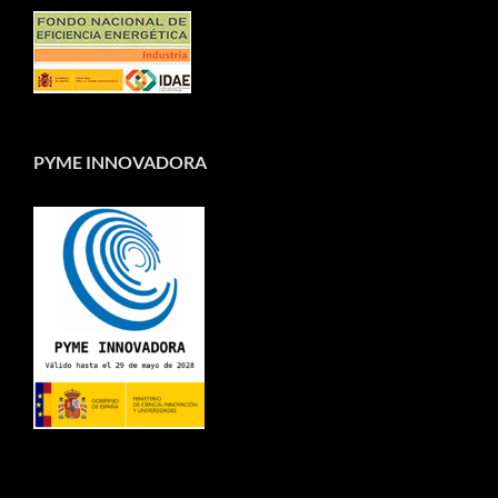
PYME INNOVADORA