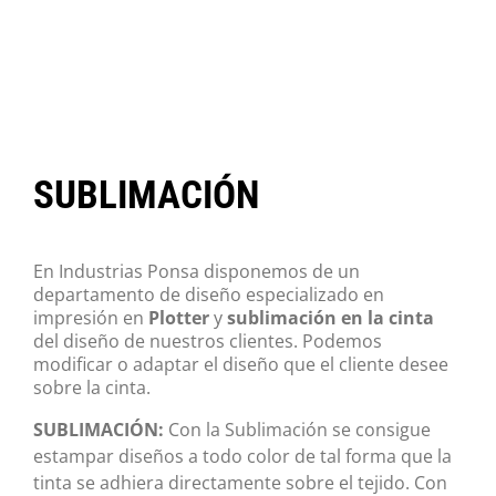
SUBLIMACIÓN
En Industrias Ponsa disponemos de un
departamento de diseño especializado en
impresión en
Plotter
y
sublimación en la cinta
del diseño de nuestros clientes. Podemos
modificar o adaptar el diseño que el cliente desee
sobre la cinta.
SUBLIMACIÓN:
Con la Sublimación se consigue
estampar diseños a todo color de tal forma que la
tinta se adhiera directamente sobre el tejido. Con