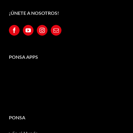
¡ÚNETE A NOSOTROS!
PONSA APPS
PONSA