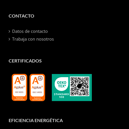
CONTACTO
Datos de contacto
Trabaja con nosotros
CERTIFICADOS
EFICIENCIA ENERGÉTICA