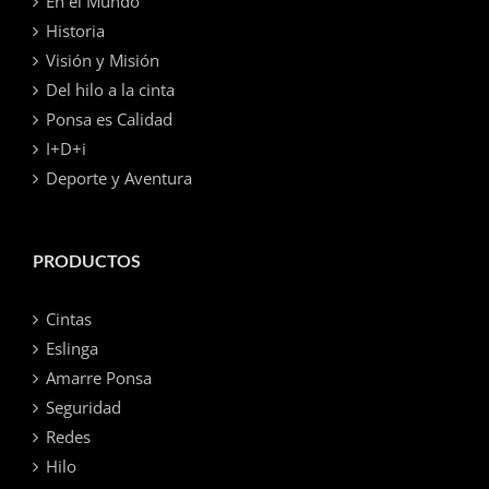
En el Mundo
Historia
Visión y Misión
Del hilo a la cinta
Ponsa es Calidad
I+D+i
Deporte y Aventura
PRODUCTOS
Cintas
Eslinga
Amarre Ponsa
Seguridad
Redes
Hilo