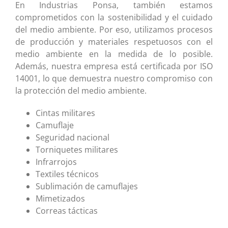
En Industrias Ponsa, también estamos
comprometidos con la sostenibilidad y el cuidado
del medio ambiente. Por eso, utilizamos procesos
de producción y materiales respetuosos con el
medio ambiente en la medida de lo posible.
Además, nuestra empresa está certificada por ISO
14001, lo que demuestra nuestro compromiso con
la protección del medio ambiente.
Cintas militares
Camuflaje
Seguridad nacional
Torniquetes militares
Infrarrojos
Textiles técnicos
Sublimación de camuflajes
Mimetizados
Correas tácticas