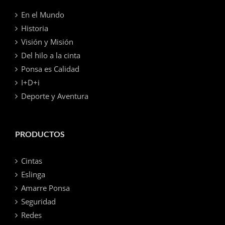
En el Mundo
Historia
Visión y Misión
Del hilo a la cinta
Ponsa es Calidad
I+D+i
Deporte y Aventura
PRODUCTOS
Cintas
Eslinga
Amarre Ponsa
Seguridad
Redes