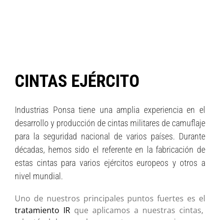
CINTAS EJÉRCITO
Industrias Ponsa tiene una amplia experiencia en el
desarrollo y producción de cintas militares de camuflaje
para la seguridad nacional de varios países. Durante
décadas, hemos sido el referente en la fabricación de
estas cintas para varios ejércitos europeos y otros a
nivel mundial.
Uno de nuestros principales puntos fuertes es el
tratamiento IR
que aplicamos a nuestras cintas,