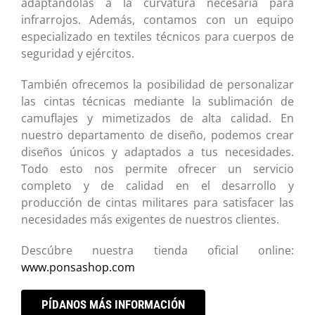
adaptándolas a la curvatura necesaria para
infrarrojos. Además, contamos con un equipo
especializado en textiles técnicos para cuerpos de
seguridad y ejércitos.
También ofrecemos la posibilidad de personalizar
las cintas técnicas mediante la sublimación de
camuflajes y mimetizados de alta calidad. En
nuestro departamento de diseño, podemos crear
diseños únicos y adaptados a tus necesidades.
Todo esto nos permite ofrecer un servicio
completo y de calidad en el desarrollo y
producción de cintas militares para satisfacer las
necesidades más exigentes de nuestros clientes.
Descúbre nuestra tienda oficial online:
www.ponsashop.com
PÍDANOS MÁS INFORMACIÓN