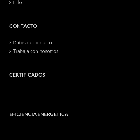
Hilo
CONTACTO
Datos de contacto
Trabaja con nosotros
CERTIFICADOS
EFICIENCIA ENERGÉTICA