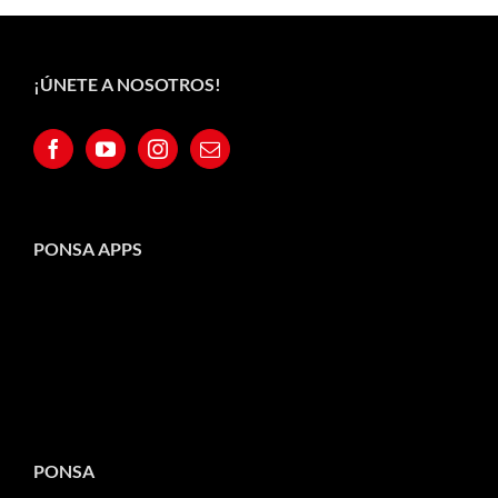
¡ÚNETE A NOSOTROS!
PONSA APPS
PONSA