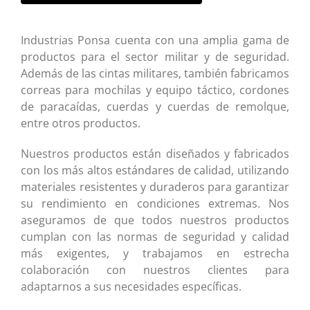
Industrias Ponsa cuenta con una amplia gama de
productos para el sector militar y de seguridad.
Además de las cintas militares, también fabricamos
correas para mochilas y equipo táctico, cordones
de paracaídas, cuerdas y cuerdas de remolque,
entre otros productos.
Nuestros productos están diseñados y fabricados
con los más altos estándares de calidad, utilizando
materiales resistentes y duraderos para garantizar
su rendimiento en condiciones extremas. Nos
aseguramos de que todos nuestros productos
cumplan con las normas de seguridad y calidad
más exigentes, y trabajamos en estrecha
colaboración con nuestros clientes para
adaptarnos a sus necesidades específicas.