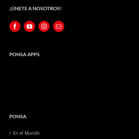
¡ÚNETE A NOSOTROS!
PONSA APPS
PONSA
En el Mundo