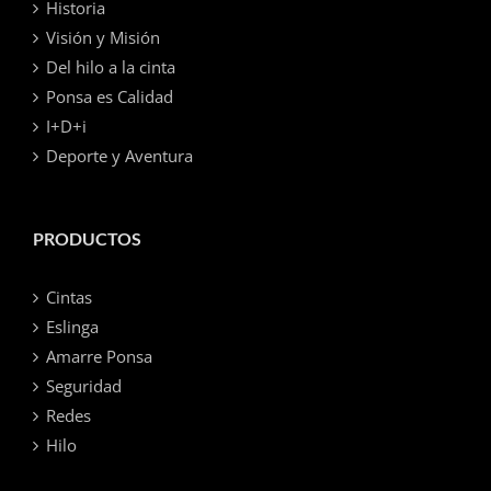
Historia
Visión y Misión
Del hilo a la cinta
Ponsa es Calidad
I+D+i
Deporte y Aventura
PRODUCTOS
Cintas
Eslinga
Amarre Ponsa
Seguridad
Redes
Hilo