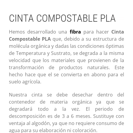
CINTA COMPOSTABLE PLA
Hemos desarrollado una
fibra
para hacer
Cinta
Compostable PLA
que, debido a su estructura de
molécula orgánica y dadas las condiciones óptimas
de Temperatura y Sustrato, se degrada a la misma
velocidad que los materiales que provienen de la
transformación de productos naturales. Este
hecho hace que el se convierta en abono para el
suelo agrícola.
Nuestra cinta se debe desechar dentro del
contenedor de materia orgánica ya que se
degradará todo a la vez. El periodo de
descomposición es de 3 a 6 meses. Sustituye con
ventaja al algodón, ya que no requiere consumo de
agua para su elaboración ni coloración.