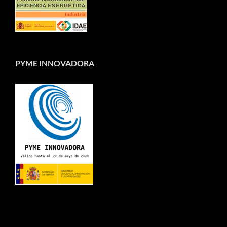
PYME INNOVADORA