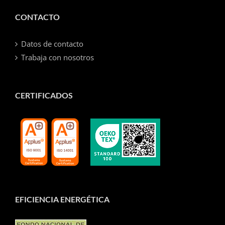
CONTACTO
Datos de contacto
Trabaja con nosotros
CERTIFICADOS
EFICIENCIA ENERGÉTICA