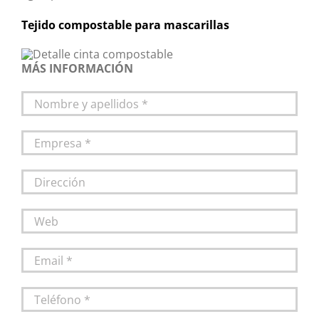
Tejido compostable para mascarillas
MÁS INFORMACIÓN