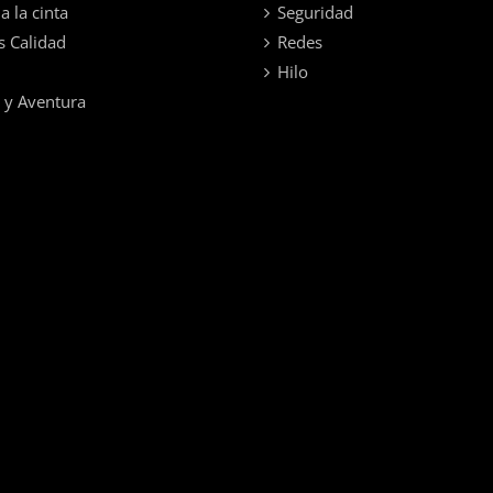
a la cinta
Seguridad
s Calidad
Redes
Hilo
 y Aventura