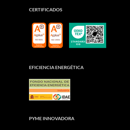
CERTIFICADOS
EFICIENCIA ENERGÉTICA
PYME INNOVADORA