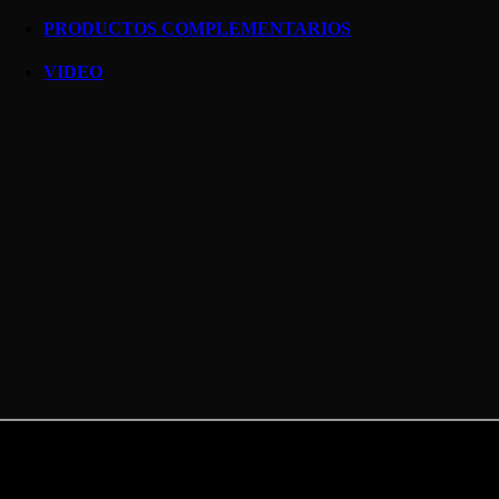
PRODUCTOS COMPLEMENTARIOS
VIDEO