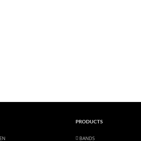
PRODUCTS
DEN
BANDS