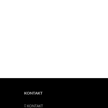
KONTAKT
KONTAKT