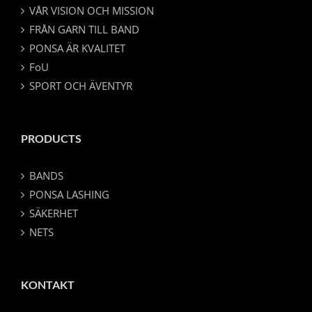
VÅR VISION OCH MISSION
FRÅN GARN TILL BAND
PONSA ÄR KVALITET
FoU
SPORT OCH ÄVENTYR
PRODUCTS
BANDS
PONSA LASHING
SÄKERHET
NETS
KONTAKT