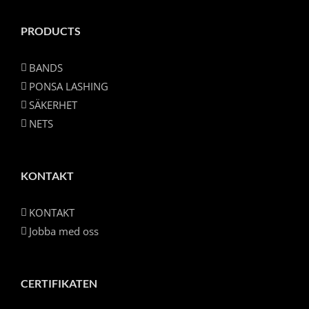
PRODUCTS
BANDS
PONSA LASHING
SÄKERHET
NETS
KONTAKT
KONTAKT
Jobba med oss
CERTIFIKATEN