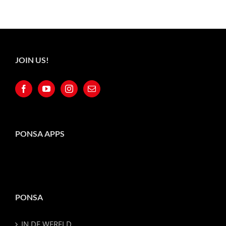
JOIN US!
PONSA APPS
PONSA
IN DE WERELD