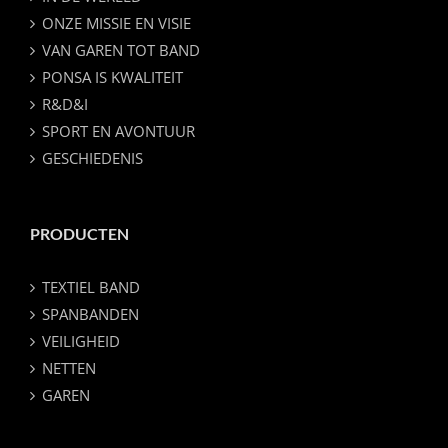
ONZE MISSIE EN VISIE
VAN GAREN TOT BAND
PONSA IS KWALITEIT
R&D&I
SPORT EN AVONTUUR
GESCHIEDENIS
PRODUCTEN
TEXTIEL BAND
SPANBANDEN
VEILIGHEID
NETTEN
GAREN