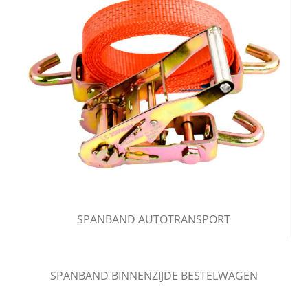
SPANBAND AUTOTRANSPORT
SPANBAND BINNENZIJDE BESTELWAGEN