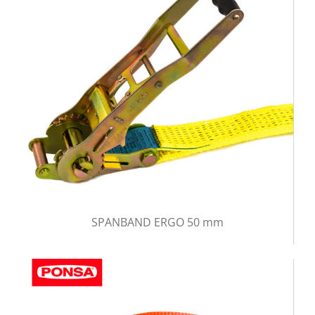
SPANBAND ERGO 50 mm