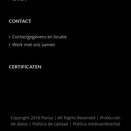
CONTACT
Contactgegevens en locatie
Werk met ons samen
CERTIFICATEN
Copyright 2018 Ponsa | All Rights Reserved |
Protección
de datos
|
Política de calidad
|
Política medioambiental