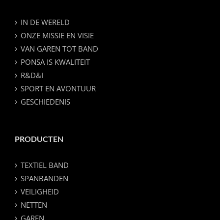
IN DE WERELD
ONZE MISSIE EN VISIE
VAN GAREN TOT BAND
PONSA IS KWALITEIT
R&D&I
SPORT EN AVONTUUR
GESCHIEDENIS
PRODUCTEN
TEXTIEL BAND
SPANBANDEN
VEILIGHEID
NETTEN
GAREN