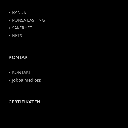
BANDS
PONSA LASHING
SÄKERHET
NETS
KONTAKT
KONTAKT
Jobba med oss
CERTIFIKATEN