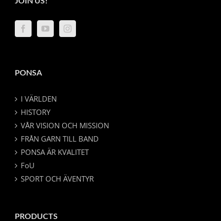
JOIN US!
PONSA
I VÄRLDEN
HISTORY
VÅR VISION OCH MISSION
FRÅN GARN TILL BAND
PONSA ÄR KVALITET
FoU
SPORT OCH ÄVENTYR
PRODUCTS