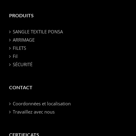
PRODUITS
SANGLE TEXTILE PONSA
ARRIMAGE
FILETS
Fil
SÉCURITÉ
CONTACT
Coordonnées et localisation
Travaillez avec nous
CERTIFICATS