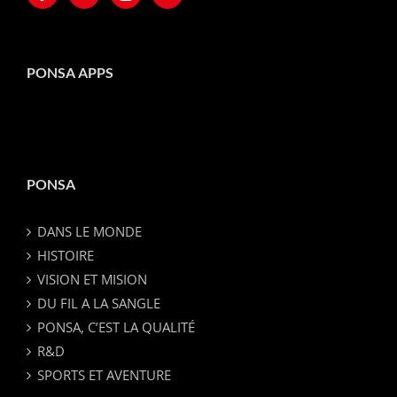
PONSA APPS
PONSA
DANS LE MONDE
HISTOIRE
VISION ET MISION
DU FIL A LA SANGLE
PONSA, C’EST LA QUALITÉ
R&D
SPORTS ET AVENTURE