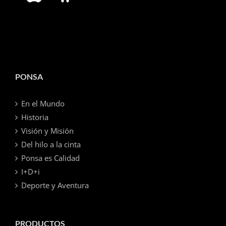
PONSA
En el Mundo
Historia
Visión y Misión
Del hilo a la cinta
Ponsa es Calidad
I+D+i
Deporte y Aventura
PRODUCTOS