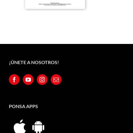
¡ÚNETE A NOSOTROS!
PONSA APPS