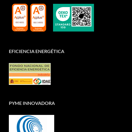
EFICIENCIA ENERGÉTICA
PYME INNOVADORA