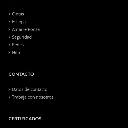
Cintas
Eslinga
Amarre Ponsa
Seguridad
Redes
Hilo
CONTACTO
Datos de contacto
Trabaja con nosotros
CERTIFICADOS