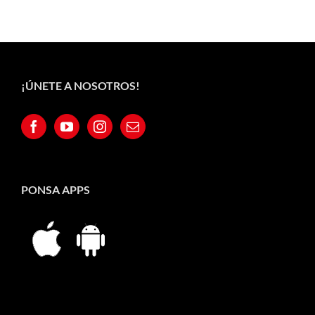
¡ÚNETE A NOSOTROS!
PONSA APPS