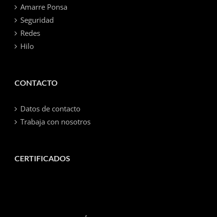
Amarre Ponsa
Seguridad
Redes
Hilo
CONTACTO
Datos de contacto
Trabaja con nosotros
CERTIFICADOS