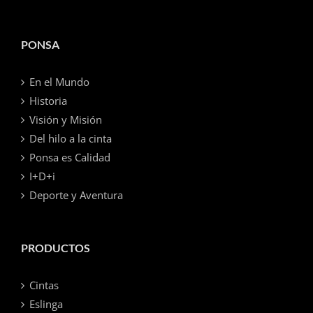
PONSA
En el Mundo
Historia
Visión y Misión
Del hilo a la cinta
Ponsa es Calidad
I+D+i
Deporte y Aventura
PRODUCTOS
Cintas
Eslinga